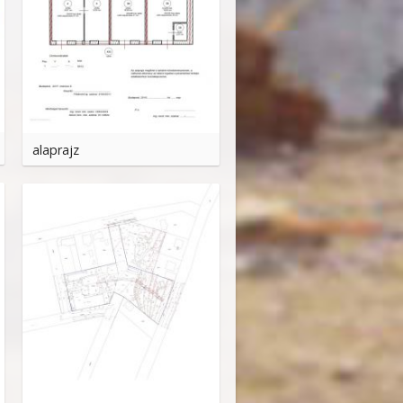
alaprajz