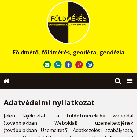
Földmérő, földmérés, geodéta, geodézia
Adatvédelmi nyilatkozat
Jelen tájékoztató a
foldetmerek.hu
weboldal
(továbbiakban Weboldal) üzemeltetőjének
(továbbiakban Üzemeltető) Adatkezelési szabályzata,